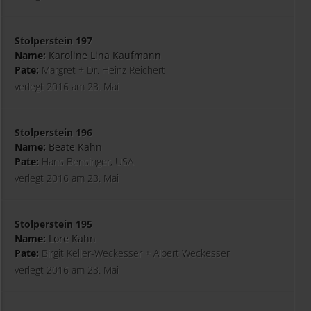
Stolperstein 197
Name:
Karoline Lina Kaufmann
Pate:
Margret + Dr. Heinz Reichert
verlegt 2016 am 23. Mai
Stolperstein 196
Name:
Beate Kahn
Pate:
Hans Bensinger, USA
verlegt 2016 am 23. Mai
Stolperstein 195
Name:
Lore Kahn
Pate:
Birgit Keller-Weckesser + Albert Weckesser
verlegt 2016 am 23. Mai