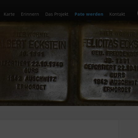
Karte
Erinnern
Das Projekt
Pate werden
Kontakt