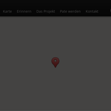
Karte
Erinnern
Das Projekt
Pate werden
Kontakt