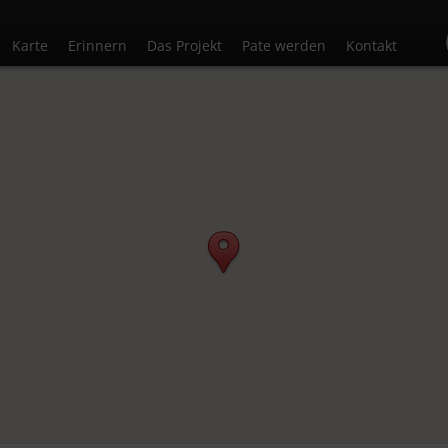
Karte
Erinnern
Das Projekt
Pate werden
Kontakt