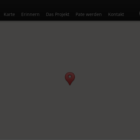
Karte
Erinnern
Das Projekt
Pate werden
Kontakt