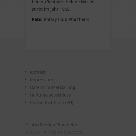
beeinträchtigte. Helene Moser
stirbt im Jahr 1965.
Pate:
Rotary Club Pforzheim
Kontakt
Impressum
Datenschutzerklärung
Haftungsausschluss
Cookie-Richtlinie (EU)
Druck+Medien Pforzheim
© 2024 · All Rights Reserved.