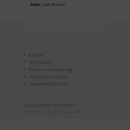
Pate:
Uwe Mumm
Kontakt
Impressum
Datenschutzerklärung
Haftungsausschluss
Cookie-Richtlinie (EU)
Druck+Medien Pforzheim
© 2024 · All Rights Reserved.