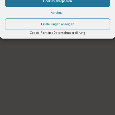
Cookies akzeptieren
Ablehnen
Einstellungen anzeigen
Cookie-Richtlinie
Datenschutzerklärung