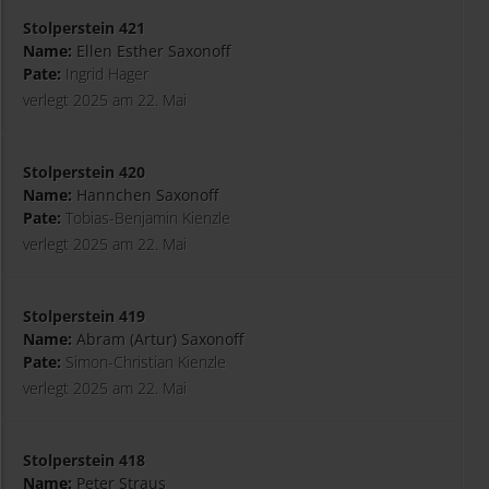
Stolperstein 421
Name:
Ellen Esther Saxonoff
Pate:
Ingrid Hager
verlegt 2025 am 22. Mai
Stolperstein 420
Name:
Hannchen Saxonoff
Pate:
Tobias-Benjamin Kienzle
verlegt 2025 am 22. Mai
Stolperstein 419
Name:
Abram (Artur) Saxonoff
Pate:
Simon-Christian Kienzle
verlegt 2025 am 22. Mai
Stolperstein 418
Name:
Peter Straus