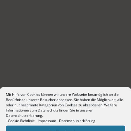
Mit Hilfe von Cookies können wir unsere Webseite bestmöglich an die
Bedürfnisse unserer Besucher anpassen. Sie haben die Möglichkeit, alle
oder nur bestimmte Kategorien von Cookies zu akzeptieren. Weitere
Informationen zum Datenschutz finden Sie in unserer
Datenschutzerklärung.
-
Cookie-Richtlinie
-
Impressum
-
Datenschutzerklärung