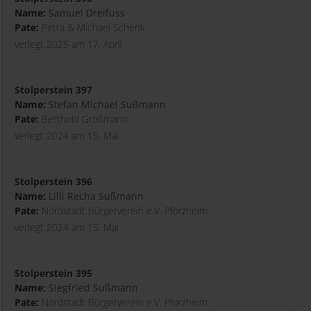
Name:
Samuel Dreifuss
Pate:
Petra & Michael Schenk
verlegt 2025 am 17. April
Stolperstein 397
Name:
Stefan Michael Sußmann
Pate:
Berthold Großmann
verlegt 2024 am 15. Mai
Stolperstein 396
Name:
Lilli Recha Sußmann
Pate:
Nordstadt Bürgerverein e.V. Pforzheim
verlegt 2024 am 15. Mai
Stolperstein 395
Name:
Siegfried Sußmann
Pate:
Nordstadt Bürgerverein e.V. Pforzheim