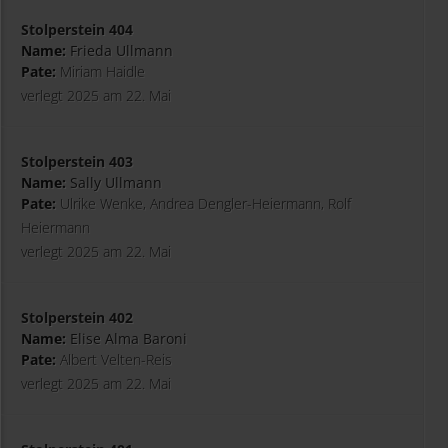
Stolperstein 404
Name:
Frieda Ullmann
Pate:
Miriam Haidle
verlegt 2025 am 22. Mai
Stolperstein 403
Name:
Sally Ullmann
Pate:
Ulrike Wenke, Andrea Dengler-Heiermann, Rolf
Heiermann
verlegt 2025 am 22. Mai
Stolperstein 402
Name:
Elise Alma Baroni
Pate:
Albert Velten-Reis
verlegt 2025 am 22. Mai