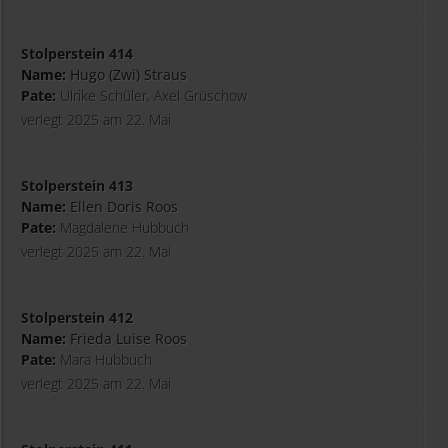
Stolperstein 414
Name:
Hugo (Zwi) Straus
Pate:
Ulrike Schüler, Axel Grüschow
verlegt 2025 am 22. Mai
Stolperstein 413
Name:
Ellen Doris Roos
Pate:
Magdalene Hubbuch
verlegt 2025 am 22. Mai
Stolperstein 412
Name:
Frieda Luise Roos
Pate:
Mara Hubbuch
verlegt 2025 am 22. Mai