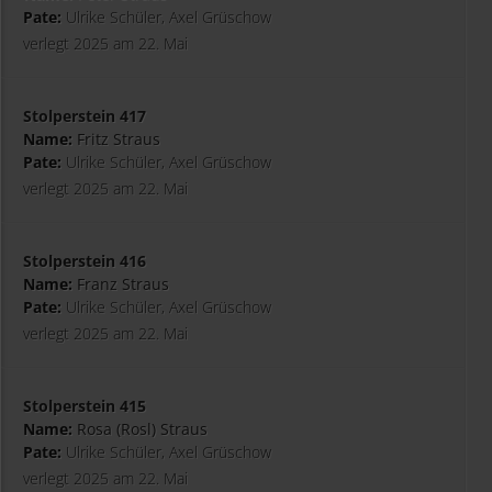
Pate:
Ulrike Schüler, Axel Grüschow
verlegt 2025 am 22. Mai
Stolperstein 417
Name:
Fritz Straus
Pate:
Ulrike Schüler, Axel Grüschow
verlegt 2025 am 22. Mai
Stolperstein 416
Name:
Franz Straus
Pate:
Ulrike Schüler, Axel Grüschow
verlegt 2025 am 22. Mai
Stolperstein 415
Name:
Rosa (Rosl) Straus
Pate:
Ulrike Schüler, Axel Grüschow
verlegt 2025 am 22. Mai