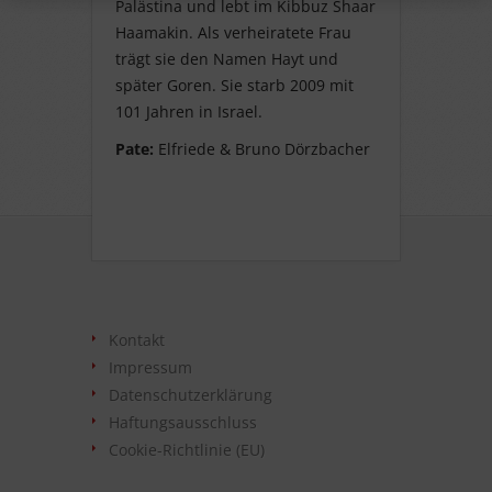
Palästina und lebt im Kibbuz Shaar
Haamakin. Als verheiratete Frau
trägt sie den Namen Hayt und
später Goren. Sie starb 2009 mit
101 Jahren in Israel.
Pate:
Elfriede & Bruno Dörzbacher
Kontakt
Impressum
Datenschutzerklärung
Haftungsausschluss
Cookie-Richtlinie (EU)