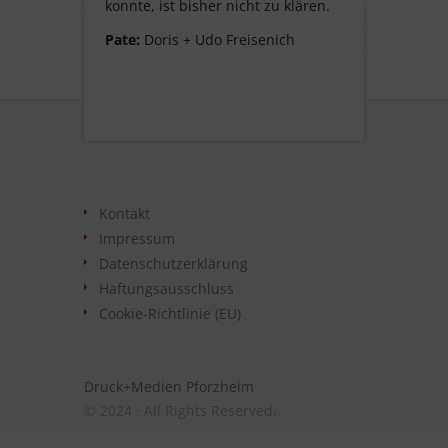
konnte, ist bisher nicht zu klären.
Pate:
Doris + Udo Freisenich
Kontakt
Impressum
Datenschutzerklärung
Haftungsausschluss
Cookie-Richtlinie (EU)
Druck+Medien Pforzheim
© 2024 · All Rights Reserved.