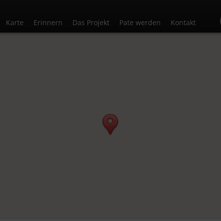
Karte
Erinnern
Das Projekt
Pate werden
Kontakt