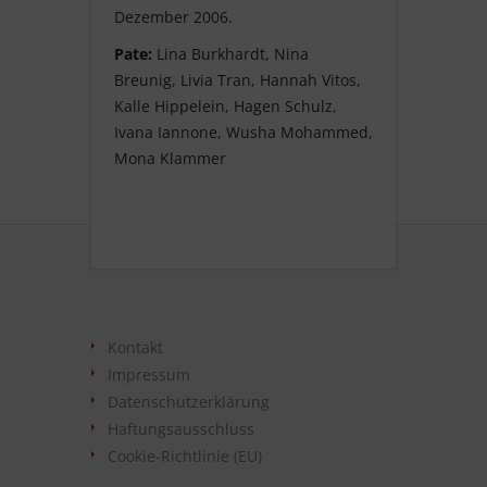
Dezember 2006.
Pate:
Lina Burkhardt, Nina
Breunig, Livia Tran, Hannah Vitos,
Kalle Hippelein, Hagen Schulz,
Ivana Iannone, Wusha Mohammed,
Mona Klammer
Kontakt
Impressum
Datenschutzerklärung
Haftungsausschluss
Cookie-Richtlinie (EU)