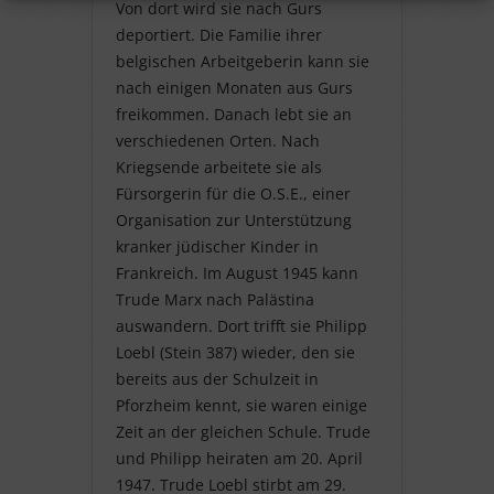
Von dort wird sie nach Gurs
deportiert. Die Familie ihrer
belgischen Arbeitgeberin kann sie
nach einigen Monaten aus Gurs
freikommen. Danach lebt sie an
verschiedenen Orten. Nach
Kriegsende arbeitete sie als
Fürsorgerin für die O.S.E., einer
Organisation zur Unterstützung
kranker jüdischer Kinder in
Frankreich. Im August 1945 kann
Trude Marx nach Palästina
auswandern. Dort trifft sie Philipp
Loebl (Stein 387) wieder, den sie
bereits aus der Schulzeit in
Pforzheim kennt, sie waren einige
Zeit an der gleichen Schule. Trude
und Philipp heiraten am 20. April
1947. Trude Loebl stirbt am 29.