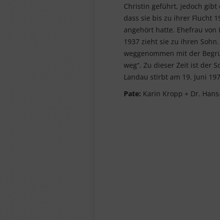
Christin geführt, jedoch gibt
dass sie bis zu ihrer Flucht
angehört hatte. Ehefrau vo
1937 zieht sie zu ihren Sohn
weggenommen mit der Begrün
weg“. Zu dieser Zeit ist der
Landau stirbt am 19. Juni 197
Pate:
Karin Kropp + Dr. Hans-