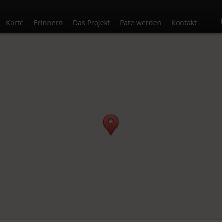
Karte
Erinnern
Das Projekt
Pate werden
Kontakt