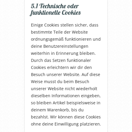
5.1 Technische oder
funktionelle Cookies
Einige Cookies stellen sicher, dass
bestimmte Teile der Website
ordnungsgemäß funktionieren und
deine Benutzereinstellungen
weiterhin in Erinnerung bleiben.
Durch das Setzen funktionaler
Cookies erleichtern wir dir den
Besuch unserer Website. Auf diese
Weise musst du beim Besuch
unserer Website nicht wiederholt
dieselben Informationen eingeben,
so bleiben Artikel beispielsweise in
deinem Warenkorb, bis du
bezahlst. Wir können diese Cookies
ohne deine Einwilligung platzieren.