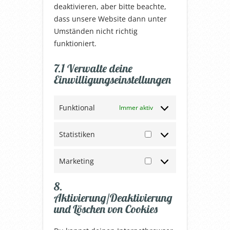
deaktivieren, aber bitte beachte,
dass unsere Website dann unter
Umständen nicht richtig
funktioniert.
7.1 Verwalte deine
Einwilligungseinstellungen
Funktional
Immer aktiv
Statistiken
Statistiken
Marketing
Marketing
8.
Aktivierung/Deaktivierung
und Löschen von Cookies