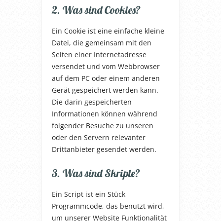
2. Was sind Cookies?
Ein Cookie ist eine einfache kleine
Datei, die gemeinsam mit den
Seiten einer Internetadresse
versendet und vom Webbrowser
auf dem PC oder einem anderen
Gerät gespeichert werden kann.
Die darin gespeicherten
Informationen können während
folgender Besuche zu unseren
oder den Servern relevanter
Drittanbieter gesendet werden.
3. Was sind Skripte?
Ein Script ist ein Stück
Programmcode, das benutzt wird,
um unserer Website Funktionalität