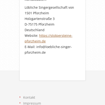
Löbliche Singergesellschaft von
1501 Pforzheim
Holzgartenstraße 3
D-75175 Pforzheim
Deutschland
Website:
https://stolpersteine-
pforzheim.de
E-Mail:
info@
loebliche-singer-
pforzheim.de
Kontakt
Impressum