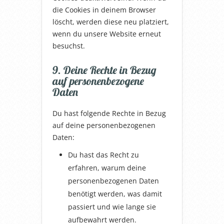
die Cookies in deinem Browser
löscht, werden diese neu platziert,
wenn du unsere Website erneut
besuchst.
9. Deine Rechte in Bezug
auf personenbezogene
Daten
Du hast folgende Rechte in Bezug
auf deine personenbezogenen
Daten:
Du hast das Recht zu
erfahren, warum deine
personenbezogenen Daten
benötigt werden, was damit
passiert und wie lange sie
aufbewahrt werden.