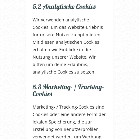
5.2 Analytische Cookies
Wir verwenden analytische
Cookies, um das Website-Erlebnis
für unsere Nutzer zu optimieren.
Mit diesen analytischen Cookies
erhalten wir Einblicke in die
Nutzung unserer Website. Wir
bitten um deine Erlaubnis,
analytische Cookies zu setzen.
5.3 Marketing- / Tracking-
Cookies
Marketing- / Tracking-Cookies sind
Cookies oder eine andere Form der
lokalen Speicherung, die zur
Erstellung von Benutzerprofilen
verwendet werden, um Werbung