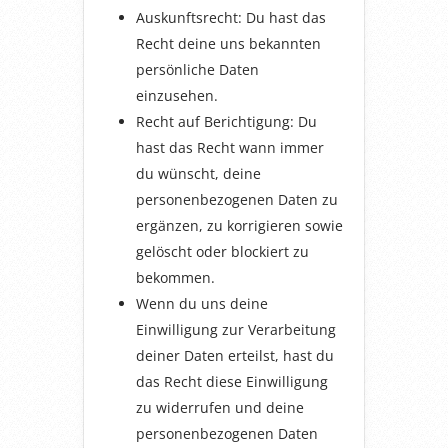
Auskunftsrecht: Du hast das
Recht deine uns bekannten
persönliche Daten
einzusehen.
Recht auf Berichtigung: Du
hast das Recht wann immer
du wünscht, deine
personenbezogenen Daten zu
ergänzen, zu korrigieren sowie
gelöscht oder blockiert zu
bekommen.
Wenn du uns deine
Einwilligung zur Verarbeitung
deiner Daten erteilst, hast du
das Recht diese Einwilligung
zu widerrufen und deine
personenbezogenen Daten