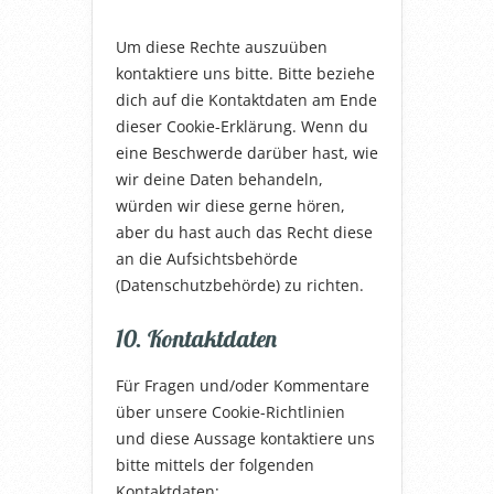
Um diese Rechte auszuüben
kontaktiere uns bitte. Bitte beziehe
dich auf die Kontaktdaten am Ende
dieser Cookie-Erklärung. Wenn du
eine Beschwerde darüber hast, wie
wir deine Daten behandeln,
würden wir diese gerne hören,
aber du hast auch das Recht diese
an die Aufsichtsbehörde
(Datenschutzbehörde) zu richten.
10. Kontaktdaten
Für Fragen und/oder Kommentare
über unsere Cookie-Richtlinien
und diese Aussage kontaktiere uns
bitte mittels der folgenden
Kontaktdaten: