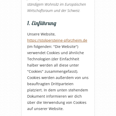
ständigem Wohnsitz im Europäischen
Wirtschaftsraum und der Schweiz.
1. Einführung
Unsere Website,
https://stolpersteine-pforzheim.de
(im folgenden: "Die Website")
verwendet Cookies und ähnliche
Technologien (der Einfachheit
halber werden all diese unter
"Cookies" zusammengefasst).
Cookies werden außerdem von uns
beauftragten Drittparteien
platziert. In dem unten stehendem
Dokument informieren wir dich
über die Verwendung von Cookies
auf unserer Website.