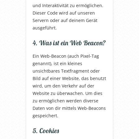
und Interaktivität zu ermöglichen.
Dieser Code wird auf unseren
Servern oder auf deinem Gerät
ausgeführt.
4. Was ist ein Web Beacon?
Ein Web-Beacon (auch Pixel-Tag
genannt), ist ein kleines
unsichtbares Textfragment oder
Bild auf einer Website, das benutzt
wird, um den Verkehr auf der
Website zu überwachen. Um dies
zu ermöglichen werden diverse
Daten von dir mittels Web-Beacons
gespeichert.
5. Cookies