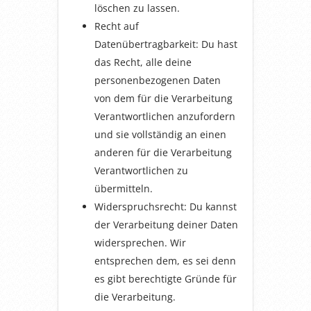
löschen zu lassen.
Recht auf
Datenübertragbarkeit: Du hast
das Recht, alle deine
personenbezogenen Daten
von dem für die Verarbeitung
Verantwortlichen anzufordern
und sie vollständig an einen
anderen für die Verarbeitung
Verantwortlichen zu
übermitteln.
Widerspruchsrecht: Du kannst
der Verarbeitung deiner Daten
widersprechen. Wir
entsprechen dem, es sei denn
es gibt berechtigte Gründe für
die Verarbeitung.