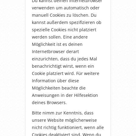
Du kannst deinen Internetbrowser
verwenden um automatisch oder
manuell Cookies zu löschen. Du
kannst außerdem spezifizieren ob
spezielle Cookies nicht platziert
werden sollen. Eine andere
Möglichkeit ist es deinen
Internetbrowser derart
einzurichten, dass du jedes Mal
benachrichtigt wirst, wenn ein
Cookie platziert wird. Für weitere
Information über diese
Möglichkeiten beachte die
Anweisungen in der Hilfesektion
deines Browsers.
Bitte nimm zur Kenntnis, dass
unsere Website möglicherweise
nicht richtig funktioniert, wenn alle
Cookies deaktiviert sind. Wenn du