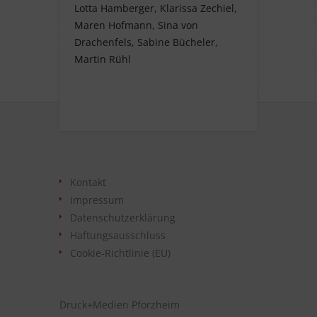
Lotta Hamberger, Klarissa Zechiel,
Maren Hofmann, Sina von
Drachenfels, Sabine Bücheler,
Martin Rühl
Kontakt
Impressum
Datenschutzerklärung
Haftungsausschluss
Cookie-Richtlinie (EU)
Druck+Medien Pforzheim