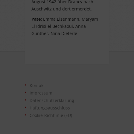
August 1942 über Drancy nach
Auschwitz und dort ermordet.
Pate:
Emma Eisenmann, Maryam
El Idrisi el Bechkaoui, Anna
Günther, Nina Dieterle
Kontakt
Impressum
Datenschutzerklärung
Haftungsausschluss
Cookie-Richtlinie (EU)