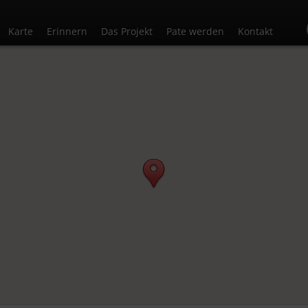
Karte
Erinnern
Das Projekt
Pate werden
Kontakt