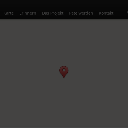
Karte
Erinnern
Das Projekt
Pate werden
Kontakt