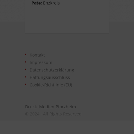
Pate:
Enzkreis
Kontakt
Impressum
Datenschutzerklärung
Haftungsausschluss
Cookie-Richtlinie (EU)
Druck+Medien Pforzheim
© 2024 · All Rights Reserved.