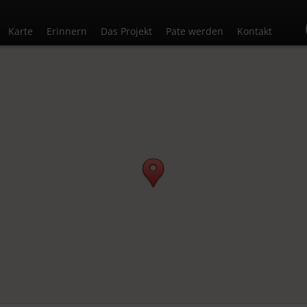
Karte
Erinnern
Das Projekt
Pate werden
Kontakt