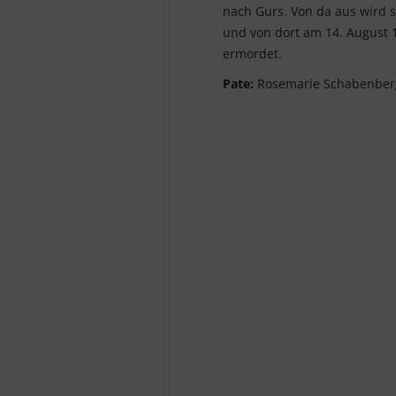
nach Gurs. Von da aus wird 
und von dort am 14. August 
ermordet.
Pate:
Rosemarie Schabenber