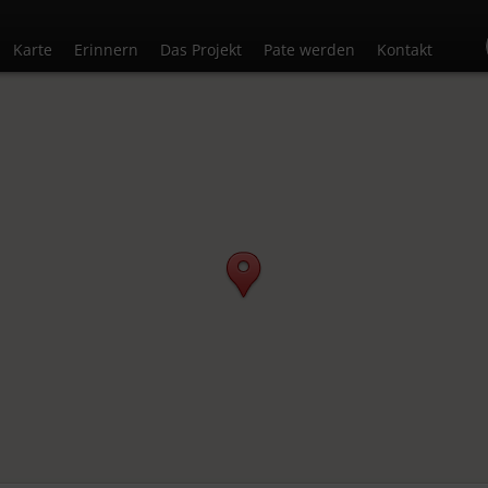
Karte
Erinnern
Das Projekt
Pate werden
Kontakt