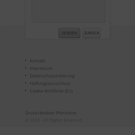
Kontakt
Impressum
Datenschutzerklärung
Haftungsausschluss
Cookie-Richtlinie (EU)
Druck+Medien Pforzheim
© 2024 · All Rights Reserved.