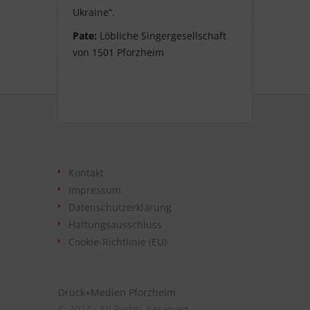
Ukraine“.
Pate:
Löbliche Singergesellschaft
von 1501 Pforzheim
Kontakt
Impressum
Datenschutzerklärung
Haftungsausschluss
Cookie-Richtlinie (EU)
Druck+Medien Pforzheim
© 2024 · All Rights Reserved.