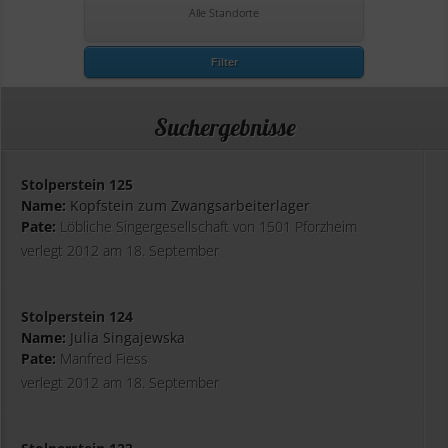
Alle Standorte
Filter
Suchergebnisse
Stolperstein 125
Name:
Kopfstein zum Zwangsarbeiterlager
Pate:
Löbliche Singergesellschaft von 1501 Pforzheim
verlegt 2012 am 18. September
Stolperstein 124
Name:
Julia Singajewska
Pate:
Manfred Fiess
verlegt 2012 am 18. September