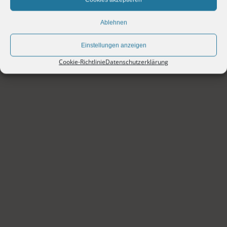
Ablehnen
Einstellungen anzeigen
Cookie-Richtlinie
Datenschutzerklärung