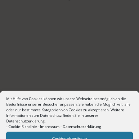
Mit Hilfe von Cookies können wir unsere Webseite bestmöglich an die
Bedürfnisse unserer Besucher anpassen. Sie haben die Möglichkeit, alle
oder nur bestimmte Kategorien von Cookies zu akzeptieren. Weitere
Informationen zum Datenschutz finden Sie in unserer
Datenschutzerklärung.
-
Cookie-Richtlinie
-
Impressum
-
Datenschutzerklärung
Cookies akzeptieren