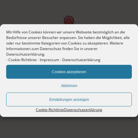
Mit Hilfe von Cookies können wir unsere Webseite bestmöglich an die
Bedürfnisse unserer Besucher anpassen. Sie haben die Möglichkeit, alle
oder nur bestimmte Kategorien von Cookies zu akzeptieren. Weitere
Informationen zum Datenschutz finden Sie in unserer
Datenschutzerklärung.
-
Cookie-Richtlinie
-
Impressum
-
Datenschutzerklärung
Cookies akzeptieren
Ablehnen
Einstellungen anzeigen
Cookie-Richtlinie
Datenschutzerklärung