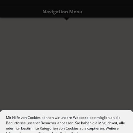
Navigation Menu
Mit Hilfe von Cookies können wir unsere Webseite bestmöglich an die
Bedürfnisse unserer Besucher anpassen. Sie haben die Möglichkeit, alle
oder nur bestimmte Kategorien von Cookies zu akzeptieren. Weitere