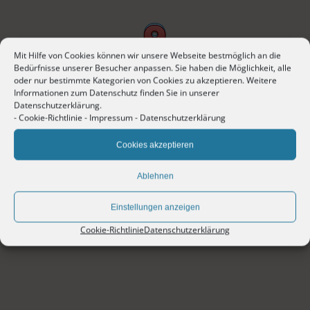
Mit Hilfe von Cookies können wir unsere Webseite bestmöglich an die
Bedürfnisse unserer Besucher anpassen. Sie haben die Möglichkeit, alle
oder nur bestimmte Kategorien von Cookies zu akzeptieren. Weitere
Informationen zum Datenschutz finden Sie in unserer
Datenschutzerklärung.
-
Cookie-Richtlinie
-
Impressum
-
Datenschutzerklärung
Cookies akzeptieren
Ablehnen
Einstellungen anzeigen
Cookie-Richtlinie
Datenschutzerklärung